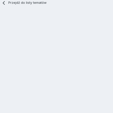
Przejdź do listy tematów