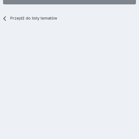
Przejdź do listy tematów