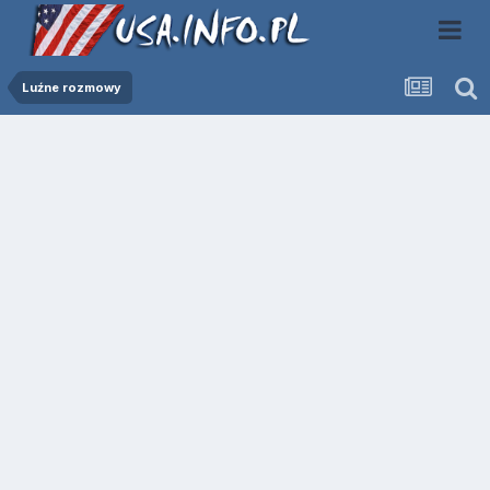
Luźne rozmowy