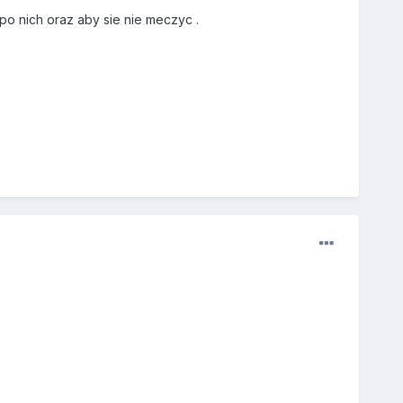
po nich oraz aby sie nie meczyc .