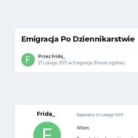
Emigracja Po Dziennikarstwie
Przez
Frida_
21 Lutego 2011
w
Emigracja (Forum ogólne)
Frida_
Napisano
21 Lutego 2011
Witam.