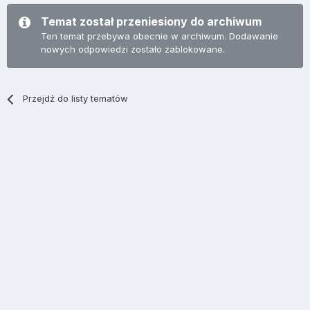
Temat został przeniesiony do archiwum
Ten temat przebywa obecnie w archiwum. Dodawanie
nowych odpowiedzi zostało zablokowane.
Przejdź do listy tematów