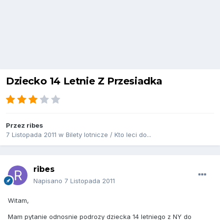
Dziecko 14 Letnie Z Przesiadka
Przez
ribes
7 Listopada 2011
w
Bilety lotnicze / Kto leci do...
ribes
Napisano
7 Listopada 2011
Witam,
Mam pytanie odnosnie podrozy dziecka 14 letniego z NY do