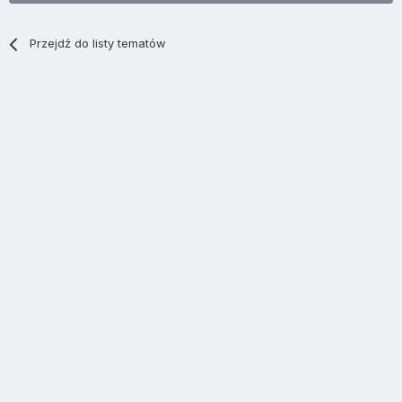
Przejdź do listy tematów