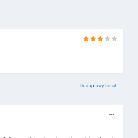
Dodaj nowy temat