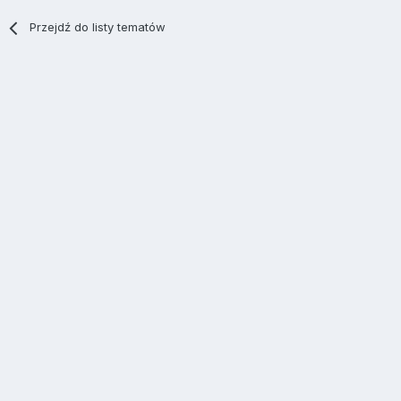
Przejdź do listy tematów