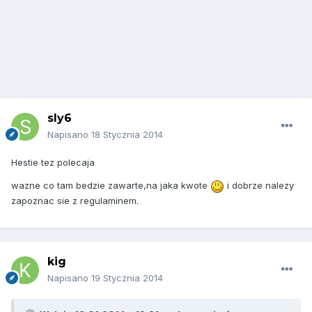
sly6
Napisano
18 Stycznia 2014
Hestie tez polecaja
wazne co tam bedzie zawarte,na jaka kwote
i dobrze nalezy
zapoznac sie z regulaminem.
kig
Napisano
19 Stycznia 2014