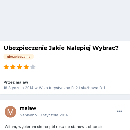
Ubezpieczenie Jakie Nalepiej Wybrac?
ubezpieczenie
Przez
malaw
18 Stycznia 2014
w
Wiza turystyczna B-2 i służbowa B-1
malaw
Napisano
18 Stycznia 2014
Witam, wybieram sie na pół roku do stanow , chce sie