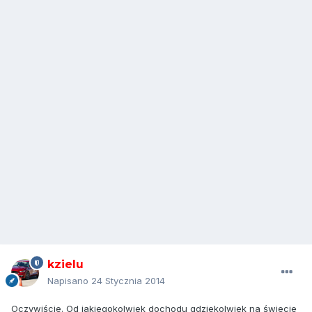
kzielu
Napisano
24 Stycznia 2014
Oczywiście. Od jakiegokolwiek dochodu gdziekolwiek na świecie