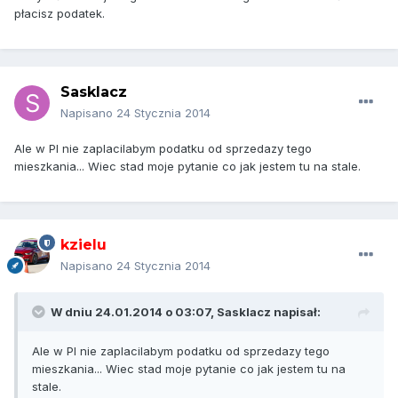
płacisz podatek.
Sasklacz
Napisano
24 Stycznia 2014
Ale w Pl nie zaplacilabym podatku od sprzedazy tego
mieszkania... Wiec stad moje pytanie co jak jestem tu na stale.
kzielu
Napisano
24 Stycznia 2014
W dniu 24.01.2014 o 03:07, Sasklacz napisał:
Ale w Pl nie zaplacilabym podatku od sprzedazy tego
mieszkania... Wiec stad moje pytanie co jak jestem tu na
stale.