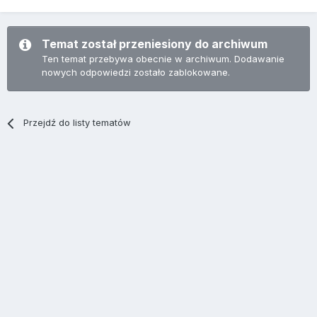
Temat został przeniesiony do archiwum
Ten temat przebywa obecnie w archiwum. Dodawanie
nowych odpowiedzi zostało zablokowane.
Przejdź do listy tematów