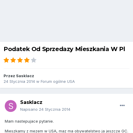
Podatek Od Sprzedazy Mieszkania W Pl
Przez
Sasklacz
24 Stycznia 2014
w
Forum ogólne USA
Sasklacz
Napisano
24 Stycznia 2014
Mam nastepujace pytanie.
Mieszkamy z mezem w USA, maz ma obywatelstwo ja jeszcze GC.