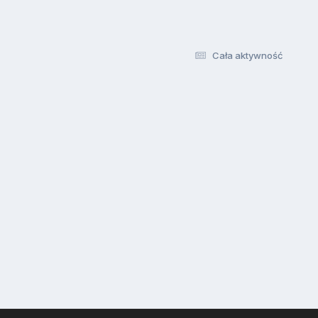
Cała aktywność