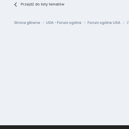
Przejdź do listy tematów
Strona główna
USA - Forum ogólne
Forum ogólne USA
Z