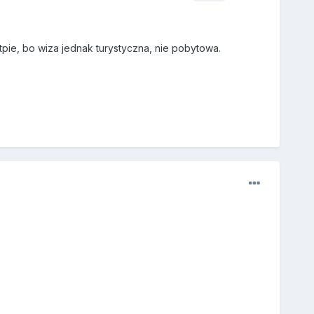
tpie, bo wiza jednak turystyczna, nie pobytowa.