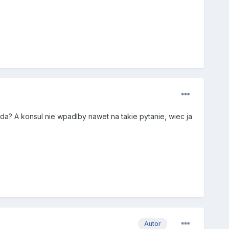
a? A konsul nie wpadlby nawet na takie pytanie, wiec ja
Autor