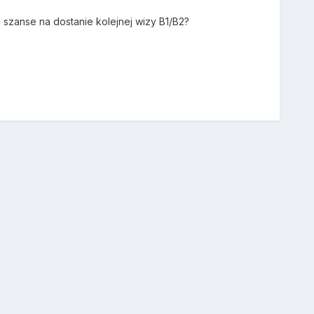
szanse na dostanie kolejnej wizy B1/B2?