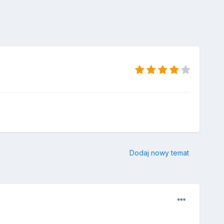
Dodaj nowy temat