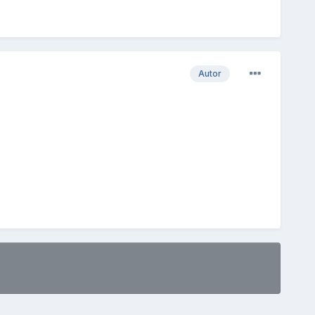
Autor