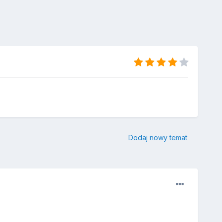
Dodaj nowy temat