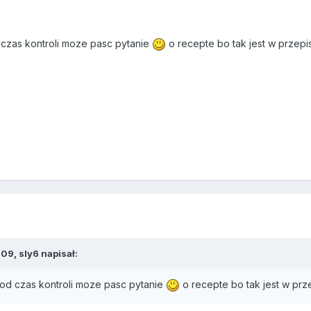
czas kontroli moze pasc pytanie
o recepte bo tak jest w przep
09, sly6 napisał:
od czas kontroli moze pasc pytanie
o recepte bo tak jest w pr