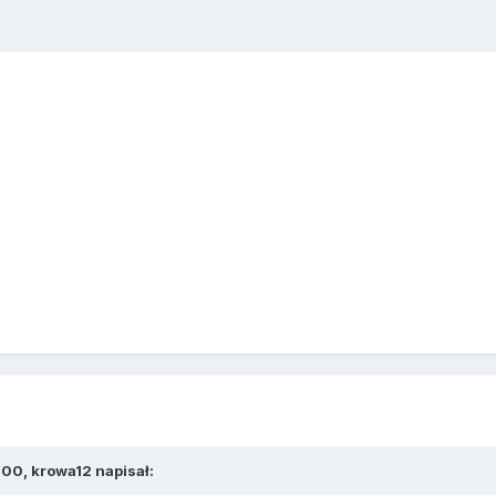
:00, krowa12 napisał: