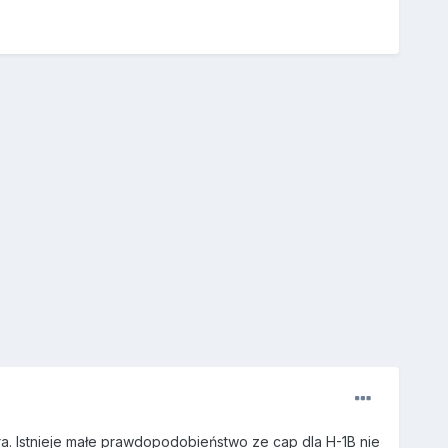
ra. Istnieje małe prawdopodobieństwo ze cap dla H-1B nie