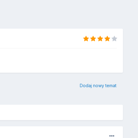
Dodaj nowy temat