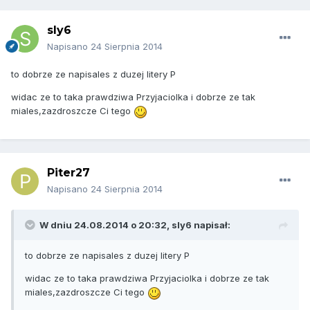
sly6
Napisano
24 Sierpnia 2014
to dobrze ze napisales z duzej litery P
widac ze to taka prawdziwa Przyjaciolka i dobrze ze tak
miales,zazdroszcze Ci tego
Piter27
Napisano
24 Sierpnia 2014
W dniu 24.08.2014 o 20:32, sly6 napisał:
to dobrze ze napisales z duzej litery P
widac ze to taka prawdziwa Przyjaciolka i dobrze ze tak
miales,zazdroszcze Ci tego