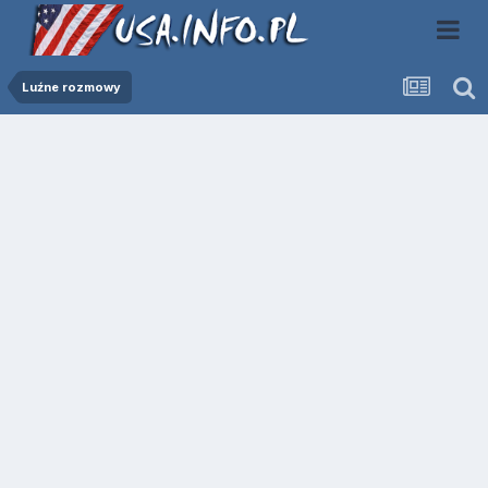
Luźne rozmowy