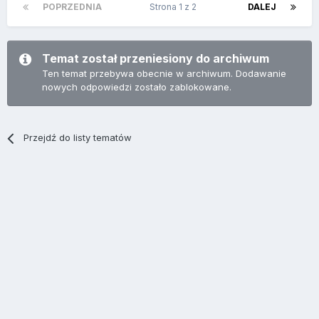
POPRZEDNIA
Strona 1 z 2
DALEJ
Temat został przeniesiony do archiwum
Ten temat przebywa obecnie w archiwum. Dodawanie
nowych odpowiedzi zostało zablokowane.
Przejdź do listy tematów