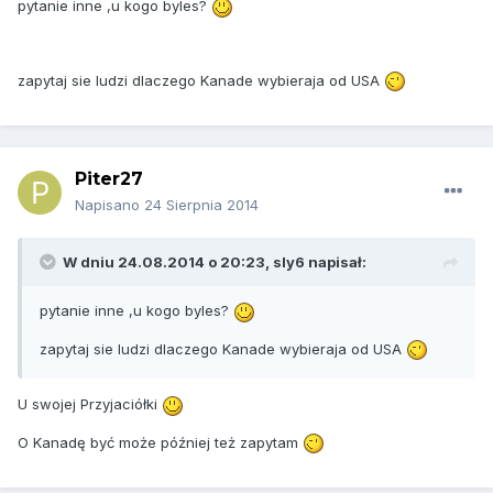
pytanie inne ,u kogo byles?
zapytaj sie ludzi dlaczego Kanade wybieraja od USA
Piter27
Napisano
24 Sierpnia 2014
W dniu 24.08.2014 o 20:23, sly6 napisał:
pytanie inne ,u kogo byles?
zapytaj sie ludzi dlaczego Kanade wybieraja od USA
U swojej Przyjaciółki
O Kanadę być może później też zapytam