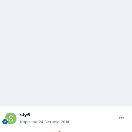
sly6
Napisano
24 Sierpnia 2014