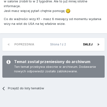
w salonie zrobili to w 2 tygodnie. Ale to już mniej istotne
informacje.
Jesli masz więcej pytań chętnie pomogę
Co do ważności wizy K1 - masz 6 miesięcy od momentu wydania
wizy na wlot do USA na tej właśnie wizie.
POPRZEDNIA
Strona 1 z 2
DALEJ
Temat został przeniesiony do archiwum
Ten temat przebywa obecnie w archiwum. Dodawanie
nowych odpowiedzi zostało zablokowane.
Przejdź do listy tematów