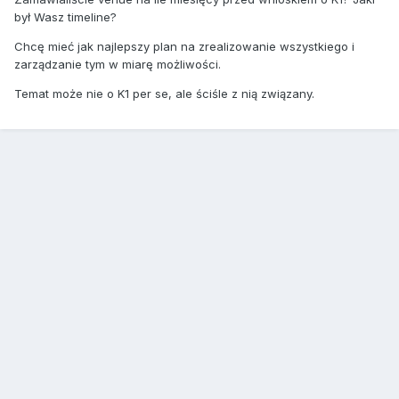
był Wasz timeline?
Chcę mieć jak najlepszy plan na zrealizowanie wszystkiego i
zarządzanie tym w miarę możliwości.
Temat może nie o K1 per se, ale ściśle z nią związany.