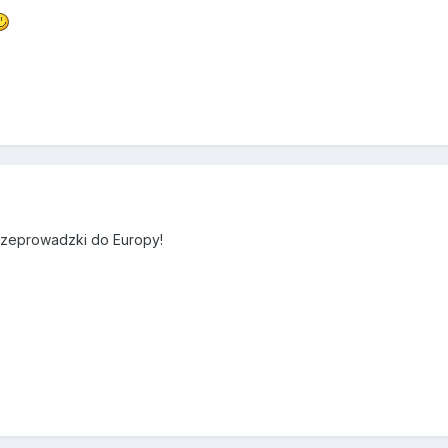
rzeprowadzki do Europy!