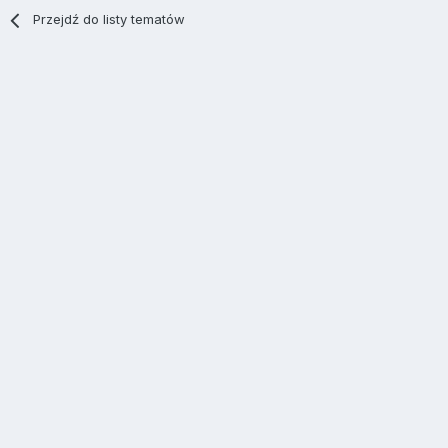
Przejdź do listy tematów