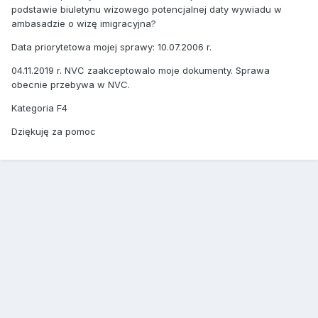
podstawie biuletynu wizowego potencjalnej daty wywiadu w
ambasadzie o wizę imigracyjna?
Data priorytetowa mojej sprawy: 10.07.2006 r.
04.11.2019 r. NVC zaakceptowalo moje dokumenty. Sprawa
obecnie przebywa w NVC.
Kategoria F4
Dziękuję za pomoc