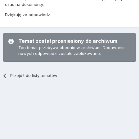
czas na dokumenty.
Dziękuję za odpowiedź
Temat został przeniesiony do archiwum
Ten temat przebywa obecnie w archiwum. Dodawanie
nowych odpowiedzi zostało zablokowane.
Przejdź do listy tematów