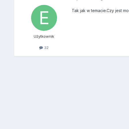
Tak jak w temacie.Czy jest mo
Użytkownik
32