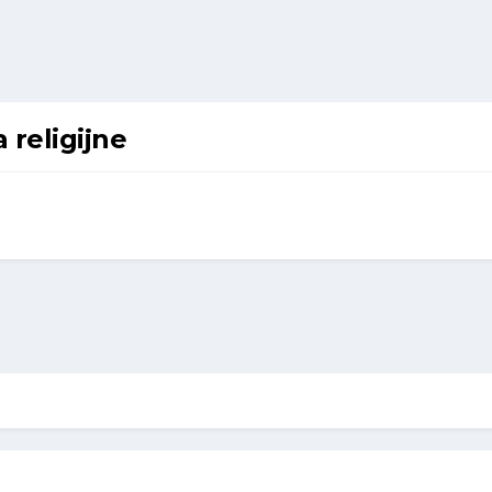
 religijne