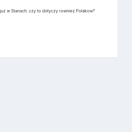
c juz w Stanach. czy to dotyczy rowniez Polakow?