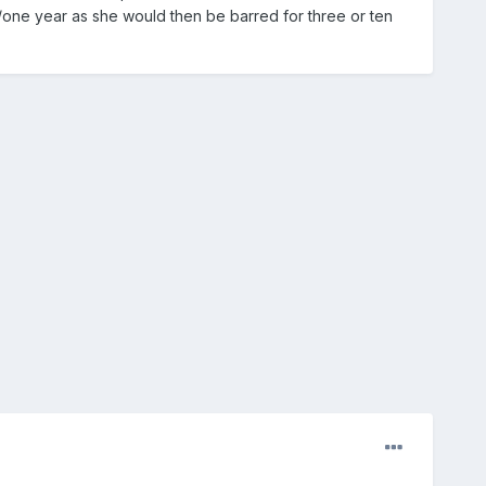
s/one year as she would then be barred for three or ten