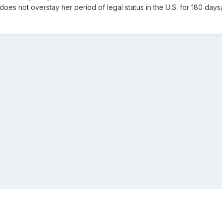
oes not overstay her period of legal status in the U.S. for 180 day