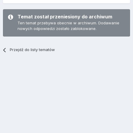
Temat został przeniesiony do archiwum
Ten temat przebywa obecnie w archiwum. Dodawanie
nowych odpowiedzi zostało zablokowane.
Przejdź do listy tematów