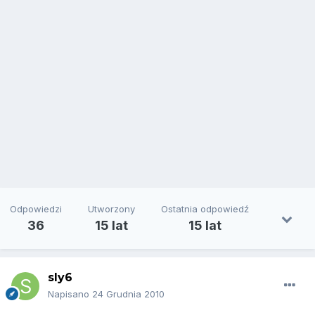
Odpowiedzi
Utworzony
Ostatnia odpowiedź
36
15 lat
15 lat
sly6
Napisano
24 Grudnia 2010