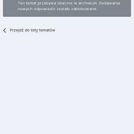
Ten temat przebywa obecnie w archiwum. Dodawanie
nowych odpowiedzi zostało zablokowane.
Przejdź do listy tematów