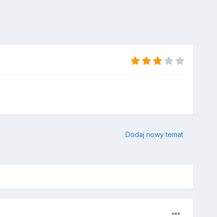
Dodaj nowy temat