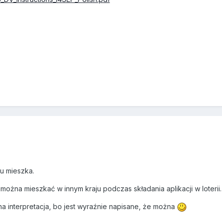
u mieszka.
 można mieszkać w innym kraju podczas składania aplikacji w loterii.
na interpretacja, bo jest wyraźnie napisane, że można