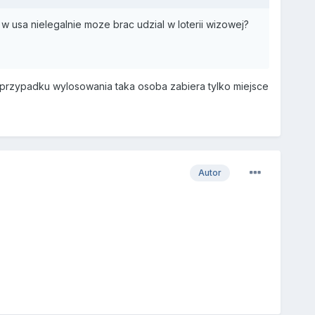
 usa nielegalnie moze brac udzial w loterii wizowej?
 przypadku wylosowania taka osoba zabiera tylko miejsce
Autor