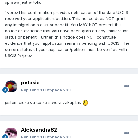
sprawa jest w toku.
"<pre>This confirmation provides notification of the date USCIS
received your application/petition. This notice does NOT grant
any immigration status or benefit. You MAY NOT present this
notice as evidence that you have been granted any immigration
status or benefit. Further, this notice does NOT constitute
evidence that your application remains pending with USCIS. The
current status of your application/petition must be verified with
USCIS."</pre>
pelasia
Napisano
1 Listopada 2011
jestem ciekawa co za stwora zakupilas
Aleksandra82
Napisano
1 Listopada 2011