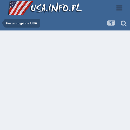
Forum ogólne USA