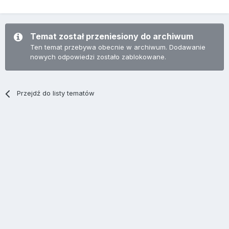
Temat został przeniesiony do archiwum
Ten temat przebywa obecnie w archiwum. Dodawanie
nowych odpowiedzi zostało zablokowane.
Przejdź do listy tematów