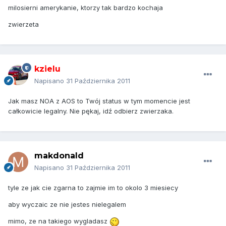
milosierni amerykanie, ktorzy tak bardzo kochaja
zwierzeta
kzielu
Napisano
31 Października 2011
Jak masz NOA z AOS to Twój status w tym momencie jest
całkowicie legalny. Nie pękaj, idź odbierz zwierzaka.
makdonald
Napisano
31 Października 2011
tyle ze jak cie zgarna to zajmie im to okolo 3 miesiecy
aby wyczaic ze nie jestes nielegalem
mimo, ze na takiego wygladasz