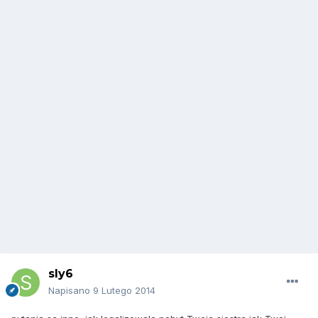
sly6
Napisano
9 Lutego 2014