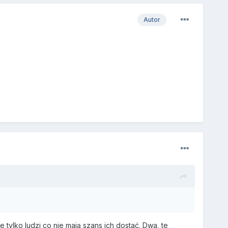
Autor
 tylko ludzi co nie mają szans ich dostać. Dwa, te