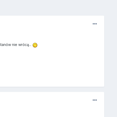
tanów nie wrócą...