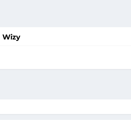
a Wizy