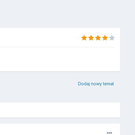
Dodaj nowy temat