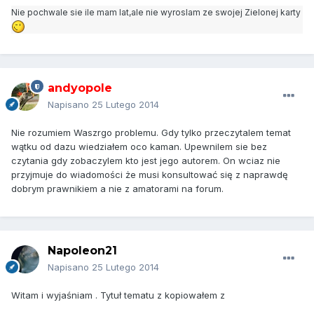
Nie pochwale sie ile mam lat,ale nie wyroslam ze swojej Zielonej karty
andyopole
Napisano
25 Lutego 2014
Nie rozumiem Waszrgo problemu. Gdy tylko przeczytalem temat
wątku od dazu wiedziałem oco kaman. Upewnilem sie bez
czytania gdy zobaczylem kto jest jego autorem. On wciaz nie
przyjmuje do wiadomości że musi konsultować się z naprawdę
dobrym prawnikiem a nie z amatorami na forum.
Napoleon21
Napisano
25 Lutego 2014
Witam i wyjaśniam . Tytuł tematu z kopiowałem z