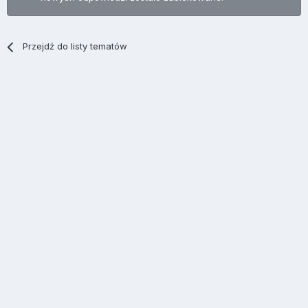
Przejdź do listy tematów