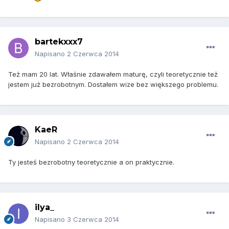
bartekxxx7
Napisano
2 Czerwca 2014
Też mam 20 lat. Właśnie zdawałem maturę, czyli teoretycznie też
jestem już bezrobotnym. Dostałem wize bez większego problemu.
KaeR
Napisano
2 Czerwca 2014
Ty jesteś bezrobotny teoretycznie a on praktycznie.
ilya_
Napisano
3 Czerwca 2014