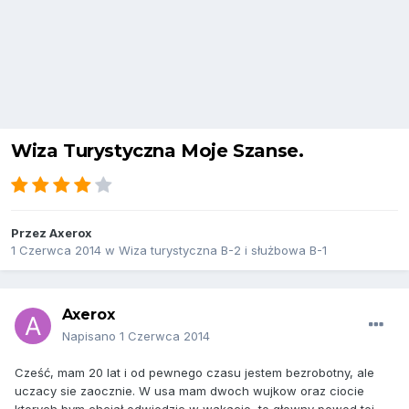
Wiza Turystyczna Moje Szanse.
Przez
Axerox
1 Czerwca 2014
w
Wiza turystyczna B-2 i służbowa B-1
Axerox
Napisano
1 Czerwca 2014
Cześć, mam 20 lat i od pewnego czasu jestem bezrobotny, ale
uczacy sie zaocznie. W usa mam dwoch wujkow oraz ciocie