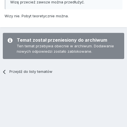
Wizę przecież zawsze można przedłużyć.
Wizy nie. Pobyt teoretycznie można.
Temat został przeniesiony do archiwum
Ten temat przebywa obecnie w archiwum. Dodawanie
nowych odpowiedzi zostało zablokowane.
Przejdź do listy tematów