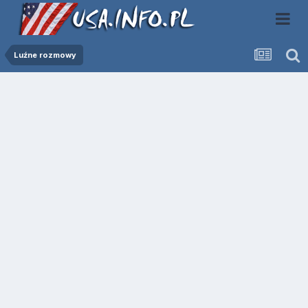
Luźne rozmowy