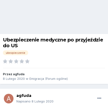
Ubezpieczenie medyczne po przyjeździe
do US
ubezpieczenie
Przez
agfuda
8 Lutego 2020
w
Emigracja (Forum ogólne)
agfuda
Napisano
8 Lutego 2020