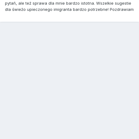
pytań, ale też sprawa dla mnie bardzo istotna. Wszelkie sugestie
dla świeżo upieczonego imigranta bardzo potrzebne! Pozdrawiam