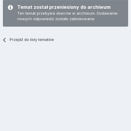
Temat został przeniesiony do archiwum
Ten temat przebywa obecnie w archiwum. Dodawanie
nowych odpowiedzi zostało zablokowane.
Przejdź do listy tematów