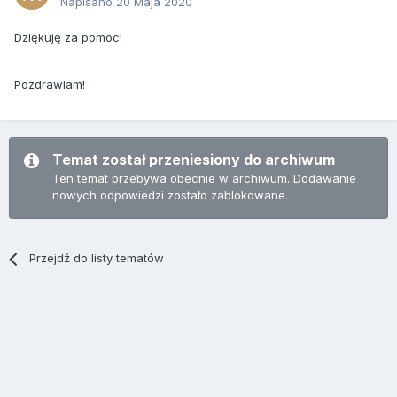
Napisano
20 Maja 2020
Dziękuję za pomoc!
Pozdrawiam!
Temat został przeniesiony do archiwum
Ten temat przebywa obecnie w archiwum. Dodawanie
nowych odpowiedzi zostało zablokowane.
Przejdź do listy tematów