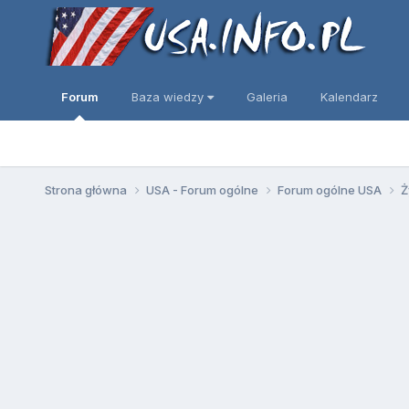
Forum
Baza wiedzy
Galeria
Kalendarz
Strona główna
USA - Forum ogólne
Forum ogólne USA
Ż