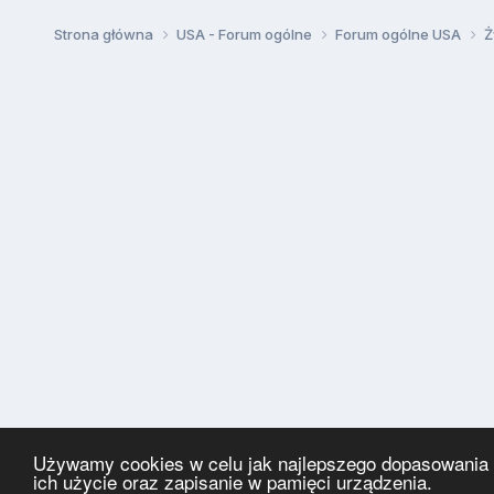
Strona główna
USA - Forum ogólne
Forum ogólne USA
Ż
Używamy cookies w celu jak najlepszego dopasowania za
ich użycie oraz zapisanie w pamięci urządzenia.