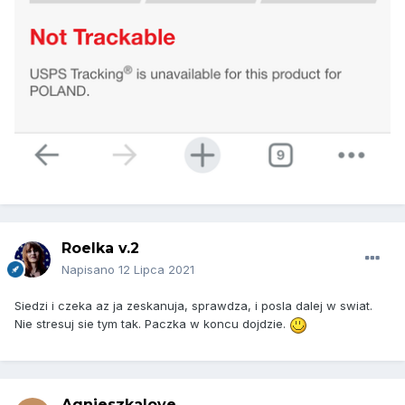
Roelka v.2
Napisano
12 Lipca 2021
Siedzi i czeka az ja zeskanuja, sprawdza, i posla dalej w swiat.
Nie stresuj sie tym tak. Paczka w koncu dojdzie.
Agnieszkalove