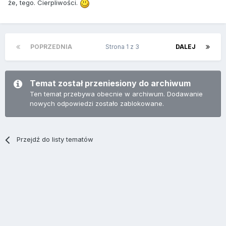
że, tego. Cierpliwości.
POPRZEDNIA
Strona 1 z 3
DALEJ
Temat został przeniesiony do archiwum
Ten temat przebywa obecnie w archiwum. Dodawanie
nowych odpowiedzi zostało zablokowane.
Przejdź do listy tematów