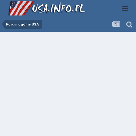
Forum ogólne USA