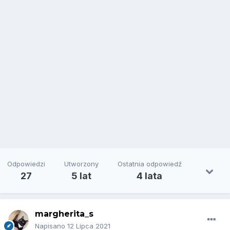
Odpowiedzi
Utworzony
Ostatnia odpowiedź
27
5 lat
4 lata
margherita_s
Napisano
12 Lipca 2021