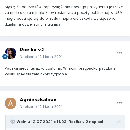
Myślę że od czasów zaprzysiężenia nowego prezydenta jeszcze
za mało czasu minęło żeby restauracja poczty publicznej w USA
mogła posunąć się do przodu i naprawić szkody wyrządzone
działania dywersyjnymi trumpa.
Roelka v.2
Napisano
12 Lipca 2021
Paczka siedzi teraz w customs. W moim przypadku paczka z
Polski spedzila tam okolo tygodnia.
Agnieszkalove
Napisano
12 Lipca 2021
W dniu 12.07.2021 o 11:23,
Roelka v.2
napisał: