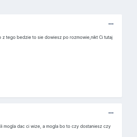
 z tego bedzie to sie dowiesz po rozmowie,nikt Ci tutaj
li mogla dac ci wize, a mogla bo to czy dostaniesz czy