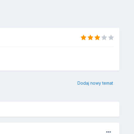
Dodaj nowy temat