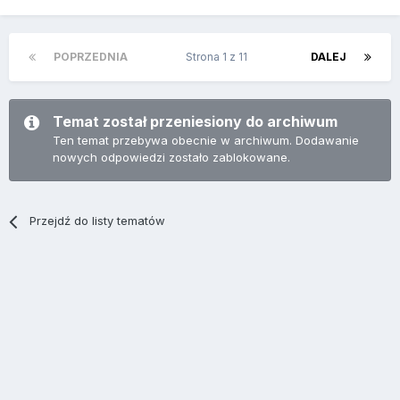
POPRZEDNIA
Strona 1 z 11
DALEJ
Temat został przeniesiony do archiwum
Ten temat przebywa obecnie w archiwum. Dodawanie
nowych odpowiedzi zostało zablokowane.
Przejdź do listy tematów