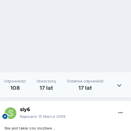
Odpowiedzi
Utworzony
Ostatnia odpowiedź
108
17 lat
17 lat
sly6
Napisano
15 Marca 2009
Nie jest takie cos mozliwe ..