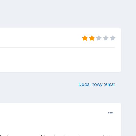
Dodaj nowy temat