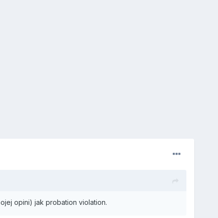
 opini) jak probation violation.