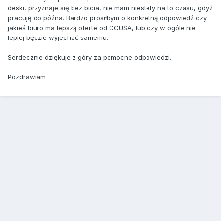
deski, przyznaje się bez bicia, nie mam niestety na to czasu, gdyż
pracuję do późna. Bardzo prosiłbym o konkretną odpowiedź czy
jakieś biuro ma lepszą oferte od CCUSA, lub czy w ogóle nie
lepiej będzie wyjechać samemu.
Serdecznie dziękuje z góry za pomocne odpowiedzi.
Pozdrawiam