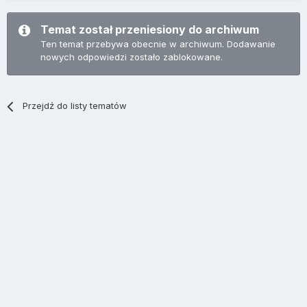
Temat został przeniesiony do archiwum
Ten temat przebywa obecnie w archiwum. Dodawanie
nowych odpowiedzi zostało zablokowane.
Przejdź do listy tematów