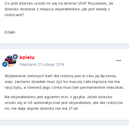
Co jeśli dziecko urodzi mi się na terenie USA? Rozumiem, że
dziecko dostanie z miejsca obywatelstwo, jak jest wtedy z
rodzicami?
Dzięki
kzielu
Napisano
21 Lutego 2014
Wydawanie zielonych kart dla rodziny jest w celu jej łączenia,
więc zarówno dziadek musi żyć bo inaczej cała impreza nie ma
racji bytu, a również jego córka musi tam permanentnie mieszkać.
Na obywatelstwo jest egzamin m.in. z języka. Jeżeli dziecko
urodzi się w US automatycznie jest obywatelem, ale dla rodziców
nic nie daje dopóki dziecko nie ma 21 lat.