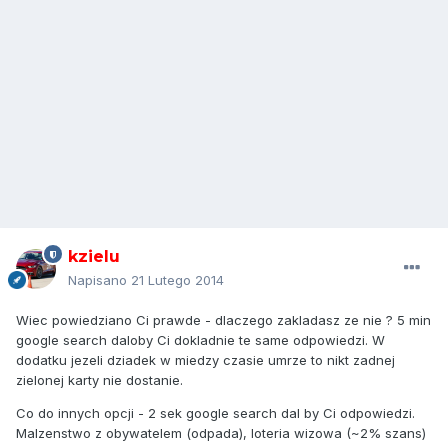
kzielu
Napisano
21 Lutego 2014
Wiec powiedziano Ci prawde - dlaczego zakladasz ze nie ? 5 min
google search daloby Ci dokladnie te same odpowiedzi. W
dodatku jezeli dziadek w miedzy czasie umrze to nikt zadnej
zielonej karty nie dostanie.
Co do innych opcji - 2 sek google search dal by Ci odpowiedzi.
Malzenstwo z obywatelem (odpada), loteria wizowa (~2% szans)