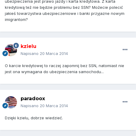
ubezpieczenia jest prawo jazdy i karta kredytowa. Z karta
kredytową też nie będzie problemu bez SSN? Możecie polecić
jakieś towarzystwa ubezpieczeniowe i banki przyjazne nowym
imigrantom?
kzielu
Napisano
20 Marca 2014
O karcie kredytowej to raczej zapomnij bez SSN, natomiast nie
jest ona wymagana do ubezpieczenia samochodu...
paradoox
Napisano
20 Marca 2014
Dzięki kzielu, dobrze wiedzieć.