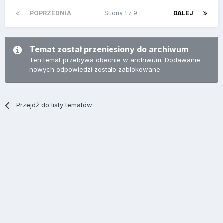
POPRZEDNIA
Strona 1 z 9
DALEJ
Temat został przeniesiony do archiwum
Ten temat przebywa obecnie w archiwum. Dodawanie
nowych odpowiedzi zostało zablokowane.
Przejdź do listy tematów