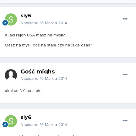
sly6
Napisano
16 Marca 2014
a jaki rejon USA masz na mysli?
Masz na mysli cos na stale czy na jakis czas?
Gość miqhs
Napisano
16 Marca 2014
okolice NY na stałe
sly6
Napisano
16 Marca 2014