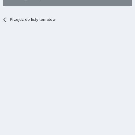
Przejdź do listy tematów