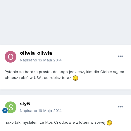
oliwia_oliwia
Napisano
16 Maja 2014
Pytania sa bardzo proste, do kogo jedziesz, kim dla Ciebie są, co
chcesz robić w USA, co robisz teraz
sly6
Napisano
16 Maja 2014
haxo tak myslalem ze ktos Ci odpowie z loterii wizowej