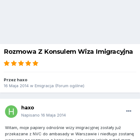
Rozmowa Z Konsulem Wiza Imigracyjna
Przez
haxo
16 Maja 2014
w
Emigracja (Forum ogólne)
haxo
Napisano
16 Maja 2014
Witam, moje papiery odnośnie wizy imigracyjnej zostały już
przekazane z NVC do ambasady w Warszawie i niedługo zostanę