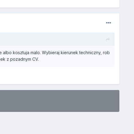
 albo kosztuja malo. Wybieraj kierunek techniczny, rob
wiek z pozadnym CV.