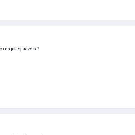
 i na jakiej uczelni?