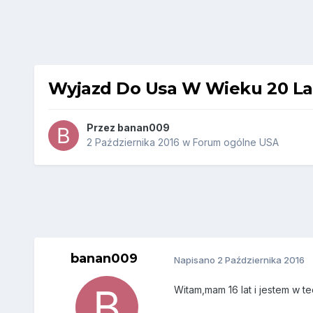
Wyjazd Do Usa W Wieku 20 La
Przez
banan009
2 Października 2016
w
Forum ogólne USA
banan009
Napisano
2 Października 2016
Witam,mam 16 lat i jestem w 