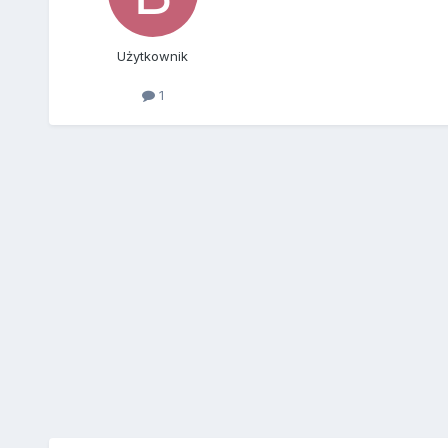
Użytkownik
1