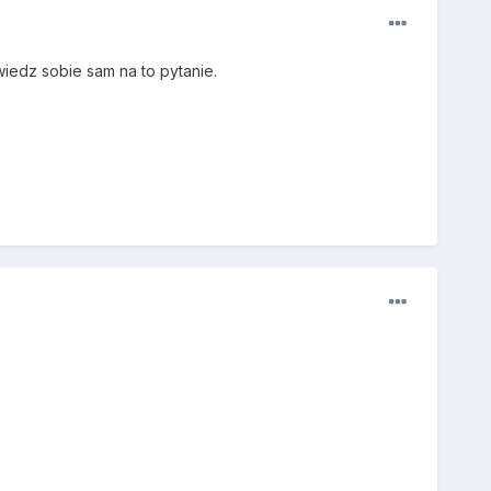
iedz sobie sam na to pytanie.