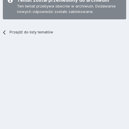
Temat został przeniesiony do archiwum
Ten temat przebywa obecnie w archiwum. Dodawanie
nowych odpowiedzi zostało zablokowane.
Przejdź do listy tematów