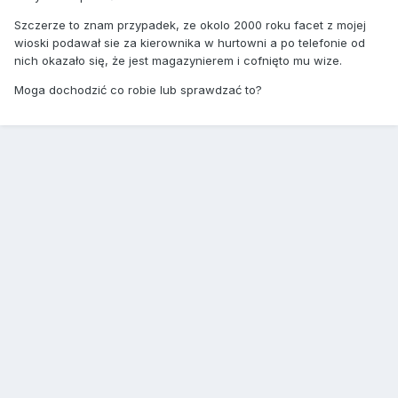
Szczerze to znam przypadek, ze okolo 2000 roku facet z mojej
wioski podawał sie za kierownika w hurtowni a po telefonie od
nich okazało się, że jest magazynierem i cofnięto mu wize.
Moga dochodzić co robie lub sprawdzać to?