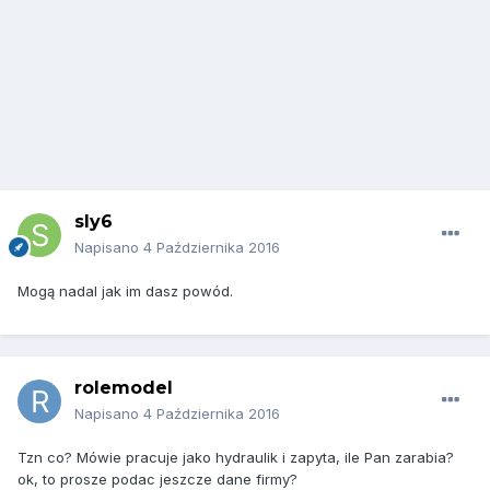
sly6
Napisano
4 Października 2016
Mogą nadal jak im dasz powód.
rolemodel
Napisano
4 Października 2016
Tzn co? Mówie pracuje jako hydraulik i zapyta, ile Pan zarabia?
ok, to prosze podac jeszcze dane firmy?