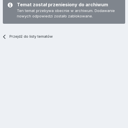
Temat został przeniesiony do archiwum
Ten temat przebywa obecnie w archiwum. Dodawanie
nowych odpowiedzi zostało zablokowane.
Przejdź do listy tematów