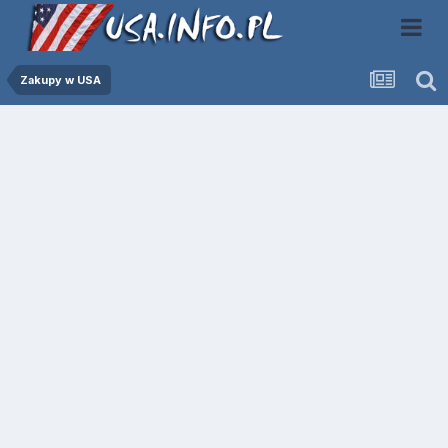
Zakupy w USA