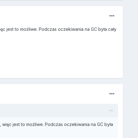
ęc jest to możliwe. Podczas oczekiwania na GC była cały
, więc jest to możliwe. Podczas oczekiwania na GC była