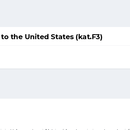
to the United States (kat.F3)