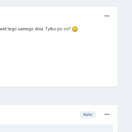
awet tego samego dnia. Tylko po co?
Autor