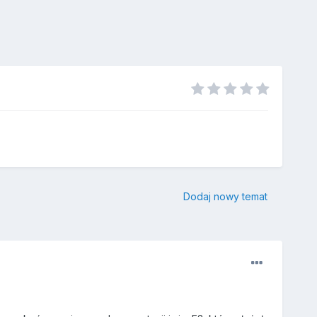
Dodaj nowy temat