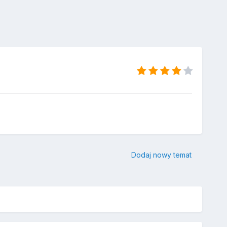
Dodaj nowy temat