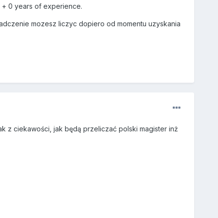
 + 0 years of experience.
wiadczenie mozesz liczyc dopiero od momentu uzyskania
ak z ciekawości, jak będą przeliczać polski magister inż