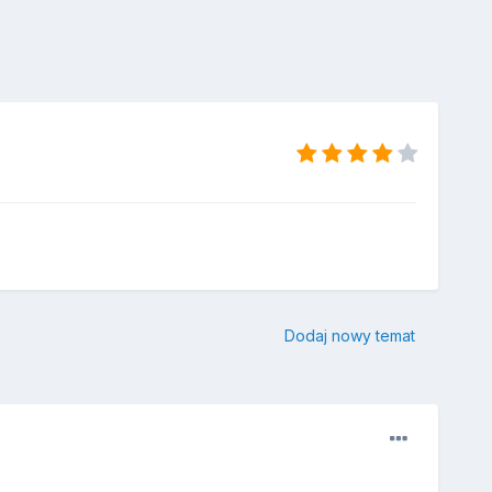
Dodaj nowy temat