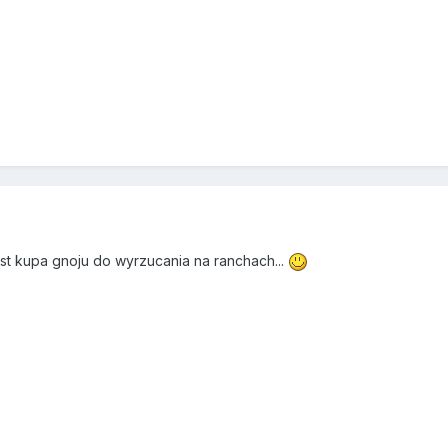
est kupa gnoju do wyrzucania na ranchach...