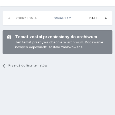
POPRZEDNIA
Strona 1 z 2
DALEJ
Temat został przeniesiony do archiwum
Ten temat przebywa obecnie w archiwum. Dodawanie
nowych odpowiedzi zostało zablokowane.
Przejdź do listy tematów