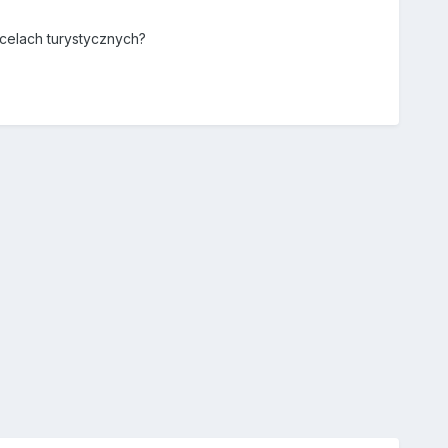
celach turystycznych?