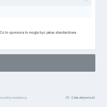
. Co to sponsora to mogla byc jakas standardowa
 country residency
Cała aktywność