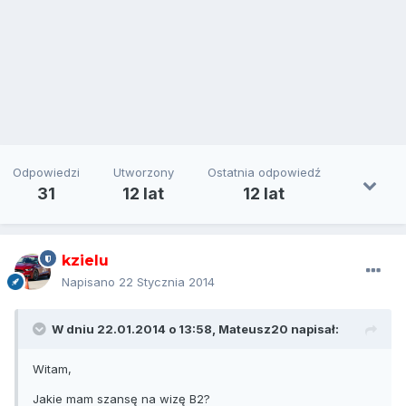
Odpowiedzi
Utworzony
Ostatnia odpowiedź
31
12 lat
12 lat
kzielu
Napisano
22 Stycznia 2014
W dniu 22.01.2014 o 13:58, Mateusz20 napisał:
Witam,
Jakie mam szansę na wizę B2?