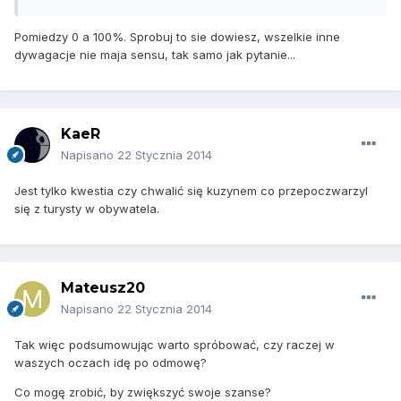
Pomiedzy 0 a 100%. Sprobuj to sie dowiesz, wszelkie inne
dywagacje nie maja sensu, tak samo jak pytanie...
KaeR
Napisano
22 Stycznia 2014
Jest tylko kwestia czy chwalić się kuzynem co przepoczwarzyl
się z turysty w obywatela.
Mateusz20
Napisano
22 Stycznia 2014
Tak więc podsumowując warto spróbować, czy raczej w
waszych oczach idę po odmowę?
Co mogę zrobić, by zwiększyć swoje szanse?