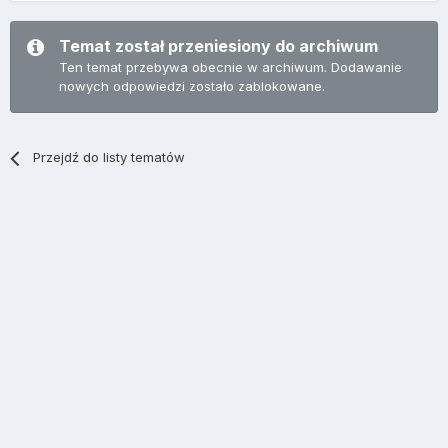
Temat został przeniesiony do archiwum
Ten temat przebywa obecnie w archiwum. Dodawanie
nowych odpowiedzi zostało zablokowane.
Przejdź do listy tematów