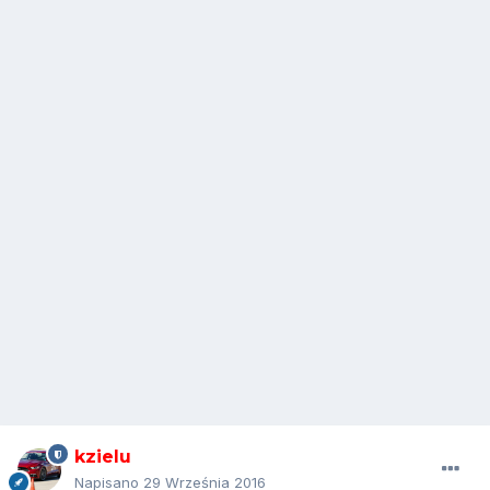
kzielu
Napisano
29 Września 2016