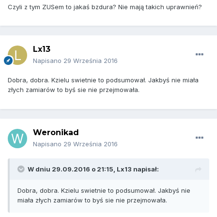
Czyli z tym ZUSem to jakaś bzdura? Nie mają takich uprawnień?
Lx13
Napisano
29 Września 2016
Dobra, dobra. Kzielu swietnie to podsumował. Jakbyś nie miała
złych zamiarów to byś sie nie przejmowała.
Weronikad
Napisano
29 Września 2016
W dniu 29.09.2016 o 21:15, Lx13 napisał:
Dobra, dobra. Kzielu swietnie to podsumował. Jakbyś nie
miała złych zamiarów to byś sie nie przejmowała.