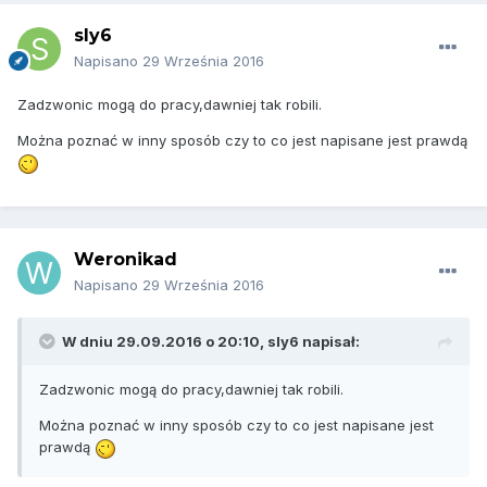
sly6
Napisano
29 Września 2016
Zadzwonic mogą do pracy,dawniej tak robili.
Można poznać w inny sposób czy to co jest napisane jest prawdą
Weronikad
Napisano
29 Września 2016
W dniu 29.09.2016 o 20:10, sly6 napisał:
Zadzwonic mogą do pracy,dawniej tak robili.
Można poznać w inny sposób czy to co jest napisane jest
prawdą