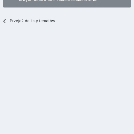
Przejdź do listy tematów