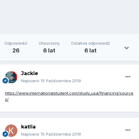
Odpowiedzi
Utworzony
Ostatnia odpowiedź
26
6 lat
6 lat
Jackie
Napisano
15 Października 2019
https://www.internationalstudent.com/study_usa/financing/source
s/
katlia
Napisano
15 Października 2019