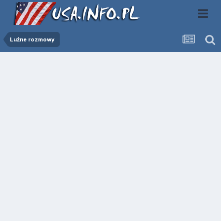
Luźne rozmowy